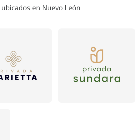
 ubicados en Nuevo León