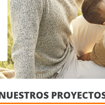
NUESTROS PROYECTO