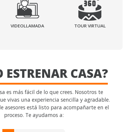
VIDEOLLAMADA
TOUR VIRTUAL
 ESTRENAR CASA?
a es más fácil de lo que crees. Nosotros te
e vivas una experiencia sencilla y agradable.
e asesores está listo para acompañarte en el
proceso. Te ayudamos a: