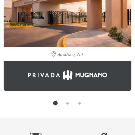
Apodaca, N.L