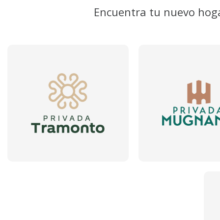
Encuentra tu nuevo hog