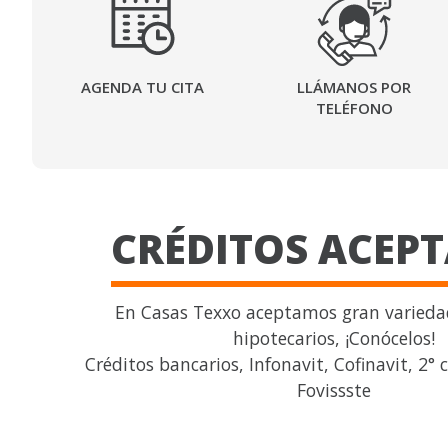
AGENDA TU CITA
LLÁMANOS POR
TELÉFONO
CRÉDITOS ACEP
En Casas Texxo aceptamos gran variedad
hipotecarios, ¡Conócelos!
Créditos bancarios, Infonavit, Cofinavit, 2° 
Fovissste