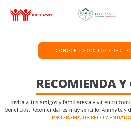
CONOCE TODOS LOS CRÉDITO
RECOMIENDA Y
Invita a tus amigos y familiares a vivir en tu com
beneficios. Recomendar es muy sencillo. Anímate y 
PROGRAMA DE RECOMENDADO