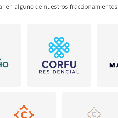
ar en alguno de nuestros fraccionamientos