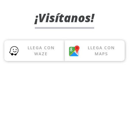
¡Visítanos!
LLEGA CON
LLEGA CON
WAZE
MAPS