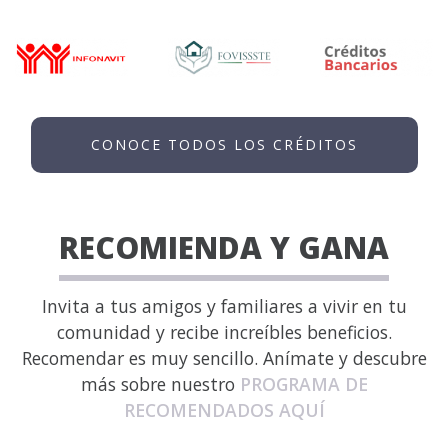
CONOCE TODOS LOS CRÉDITOS
RECOMIENDA Y GANA
Invita a tus amigos y familiares a vivir en tu
comunidad y recibe increíbles beneficios.
Recomendar es muy sencillo. Anímate y descubre
más sobre nuestro
PROGRAMA DE
RECOMENDADOS AQUÍ