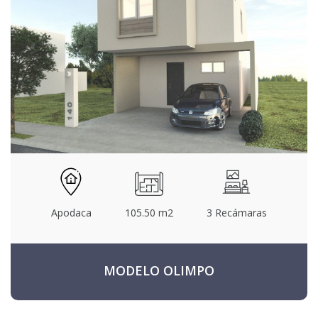
Apodaca
105.50 m2
3 Recámaras
MODELO OLIMPO