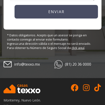
* Datos obligatorios. Acepto que un asesor se ponga en
contacto conmigo al enviar este formulario.
Ingresa una dirección válida o el mensaje no será enviado.
Para obtener tu Número de Seguro Social da
click aquí
.
info@texxo.mx
(81) 20 36 0000
Monterrey, Nuevo León.