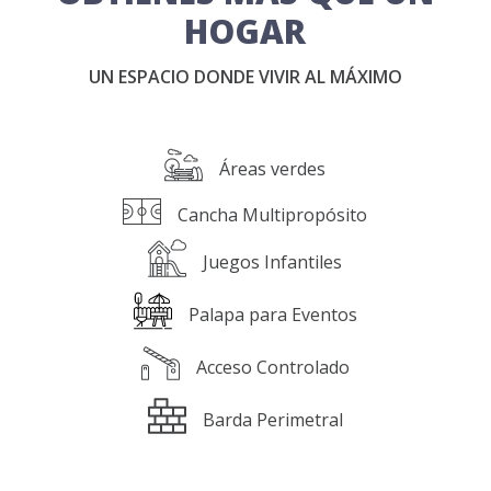
HOGAR
UN ESPACIO DONDE VIVIR AL MÁXIMO
Áreas verdes
Cancha Multipropósito
Juegos Infantiles
Palapa para Eventos
Acceso Controlado
Barda Perimetral