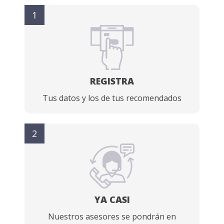
1
REGISTRA
Tus datos y los de tus recomendados
2
YA CASI
Nuestros asesores se pondrán en