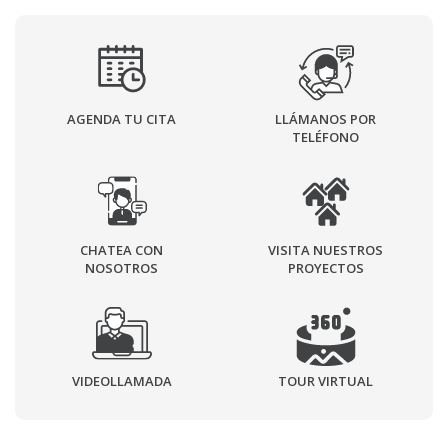
AGENDA TU CITA
LLÁMANOS POR
TELÉFONO
CHATEA CON
VISITA NUESTROS
NOSOTROS
PROYECTOS
VIDEOLLAMADA
TOUR VIRTUAL