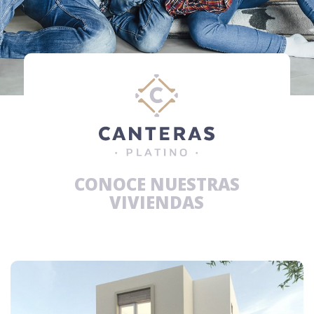
CONOCE NUESTRAS
VIVIENDAS