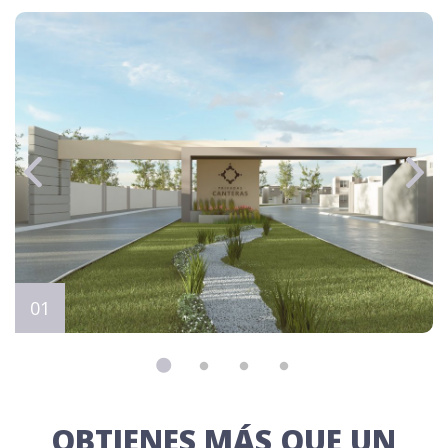
OBTIENES MÁS QUE UN