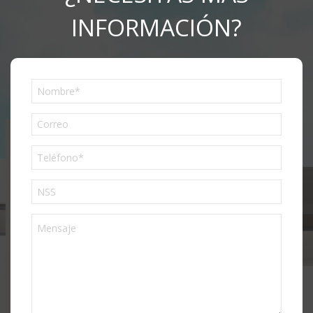
INFORMACIÓN?
Phone