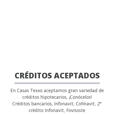
CRÉDITOS ACEPTADOS
En Casas Texxo aceptamos gran variedad de
créditos hipotecarios, ¡Conócelos!
Créditos bancarios, Infonavit, Cofinavit, 2°
crédito Infonavit, Fovissste