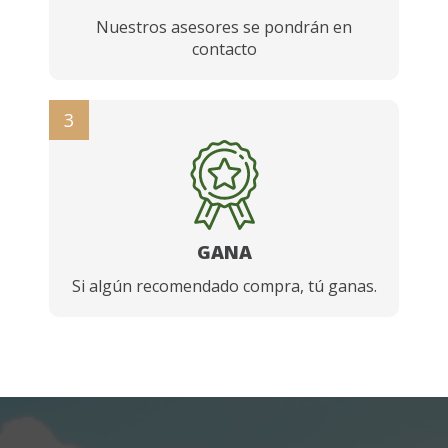
Nuestros asesores se pondrán en
contacto
3
GANA
Si algún recomendado compra, tú ganas.