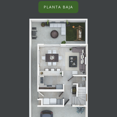
PLANTA BAJA