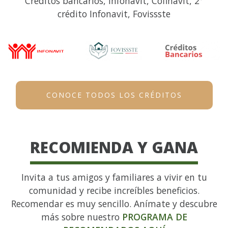
Créditos bancarios, Infonavit, Cofinavit, 2°
crédito Infonavit, Fovissste
CONOCE TODOS LOS CRÉDITOS
RECOMIENDA Y GANA
Invita a tus amigos y familiares a vivir en tu
comunidad y recibe increíbles beneficios.
Recomendar es muy sencillo. Anímate y descubre
más sobre nuestro
PROGRAMA DE