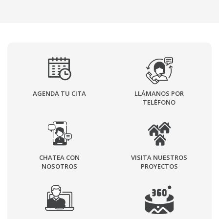
AGENDA TU CITA
LLÁMANOS POR
TELÉFONO
CHATEA CON
VISITA NUESTROS
NOSOTROS
PROYECTOS