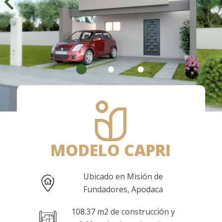
MODELO CAPRI
Ubicado en Misión de
Fundadores, Apodaca
108.37 m2 de construcción y