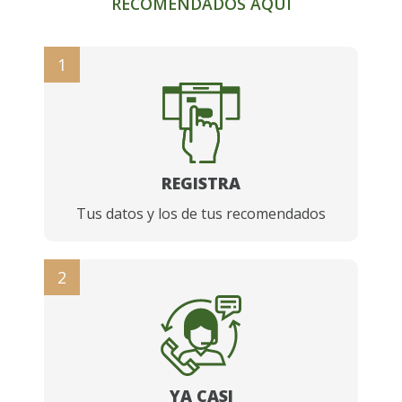
RECOMENDADOS AQUÍ
1
REGISTRA
Tus datos y los de tus recomendados
2
YA CASI