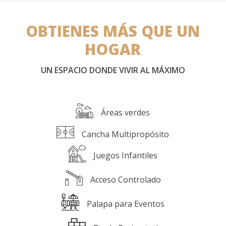
OBTIENES MÁS QUE UN
HOGAR
UN ESPACIO DONDE VIVIR AL MÁXIMO
Áreas verdes
Cancha Multipropósito
Juegos Infantiles
Acceso Controlado
Palapa para Eventos