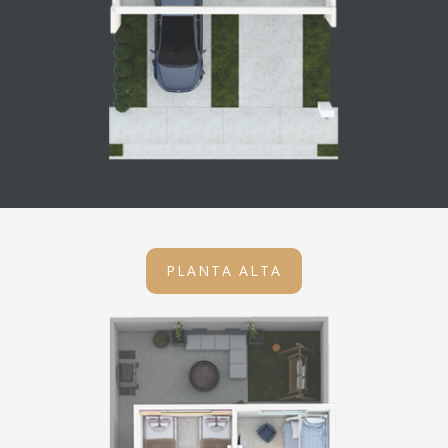
PLANTA ALTA