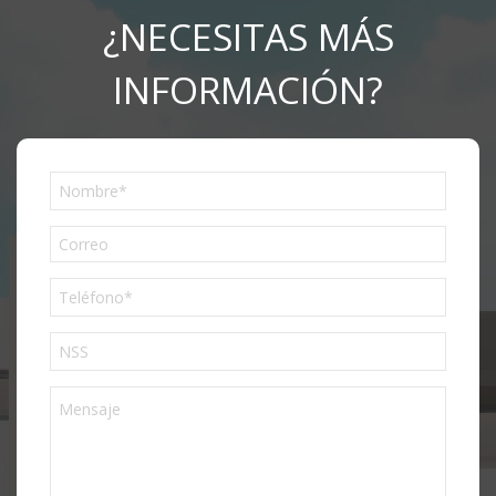
¿NECESITAS MÁS
INFORMACIÓN?
Phone