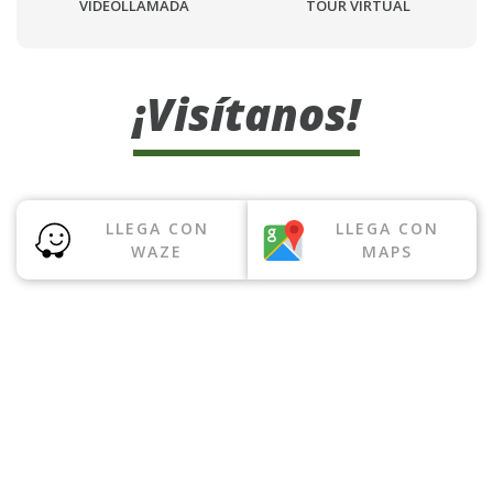
VIDEOLLAMADA
TOUR VIRTUAL
¡Visítanos!
LLEGA CON
LLEGA CON
WAZE
MAPS