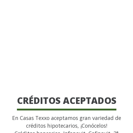
CRÉDITOS ACEPTADOS
En Casas Texxo aceptamos gran variedad de
créditos hipotecarios, ¡Conócelos!