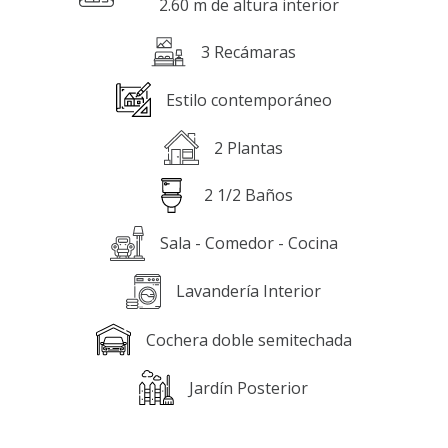
2.60 m de altura interior
3 Recámaras
Estilo contemporáneo
2 Plantas
2 1/2 Baños
Sala - Comedor - Cocina
Lavandería Interior
Cochera doble semitechada
Jardín Posterior