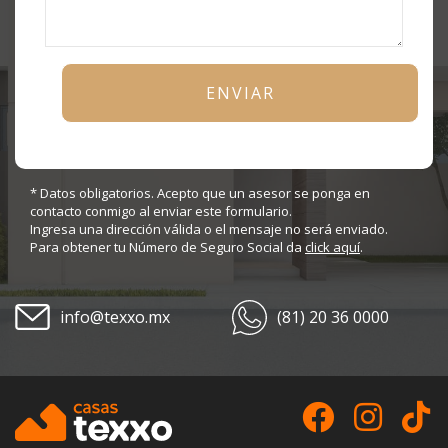
* Datos obligatorios. Acepto que un asesor se ponga en
contacto conmigo al enviar este formulario.
Ingresa una dirección válida o el mensaje no será enviado.
Para obtener tu Número de Seguro Social da
click aquí
.
info@texxo.mx
(81) 20 36 0000