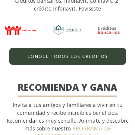
Créditos bancarios, Infonavit, Cofinavit, 2°
crédito Infonavit, Fovissste
CONOCE TODOS LOS CRÉDITOS
RECOMIENDA Y GANA
Invita a tus amigos y familiares a vivir en tu
comunidad y recibe increíbles beneficios.
Recomendar es muy sencillo. Anímate y descubre
más sobre nuestro
PROGRAMA DE