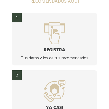
RECOMENDADOS AQUÍ
1
REGISTRA
Tus datos y los de tus recomendados
2
YA CASI