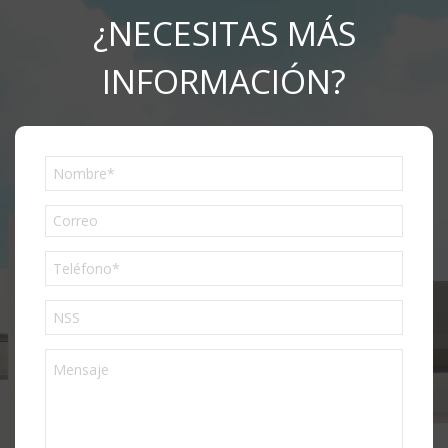
¿NECESITAS MÁS
INFORMACIÓN?
Phone