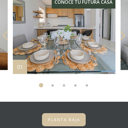
PLANTA BAJA