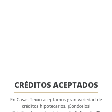
CRÉDITOS ACEPTADOS
En Casas Texxo aceptamos gran variedad de
créditos hipotecarios, ¡Conócelos!