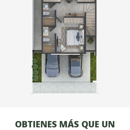
OBTIENES MÁS QUE UN