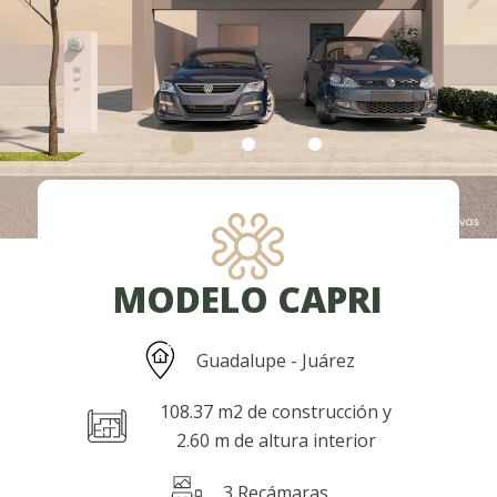
MODELO CAPRI
Guadalupe - Juárez
108.37 m2 de construcción y
2.60 m de altura interior
3 Recámaras