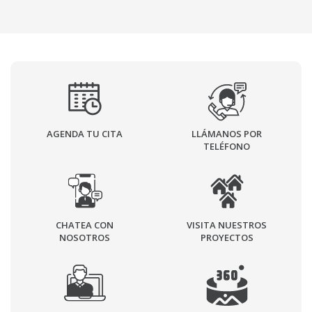
AGENDA TU CITA
LLÁMANOS POR
TELÉFONO
CHATEA CON
VISITA NUESTROS
NOSOTROS
PROYECTOS