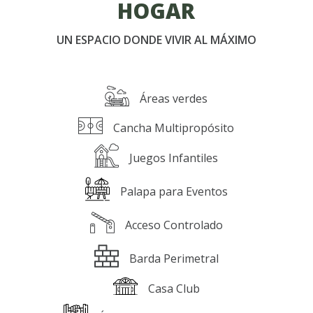
HOGAR
UN ESPACIO DONDE VIVIR AL MÁXIMO
Áreas verdes
Cancha Multipropósito
Juegos Infantiles
Palapa para Eventos
Acceso Controlado
Barda Perimetral
Casa Club