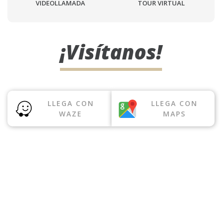
VIDEOLLAMADA
TOUR VIRTUAL
¡Visítanos!
LLEGA CON
LLEGA CON
WAZE
MAPS