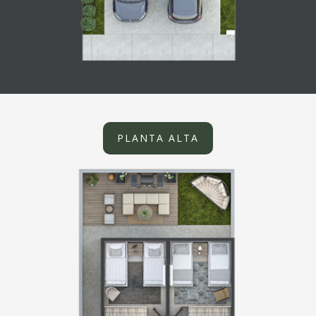
PLANTA ALTA