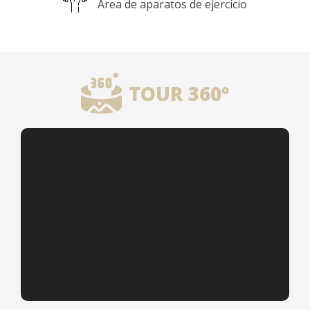
Área de aparatos de ejercicio
TOUR 360º