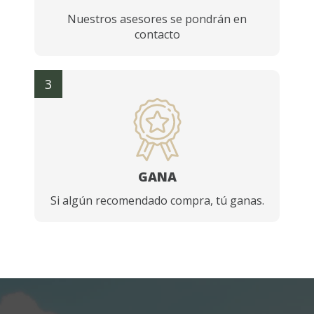
Nuestros asesores se pondrán en
contacto
3
GANA
Si algún recomendado compra, tú ganas.