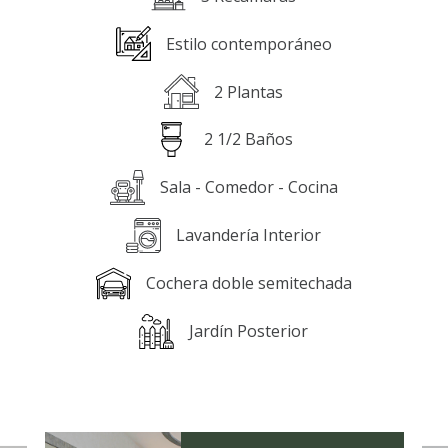
Estilo contemporáneo
2 Plantas
2 1/2 Baños
Sala - Comedor - Cocina
Lavandería Interior
Cochera doble semitechada
Jardín Posterior