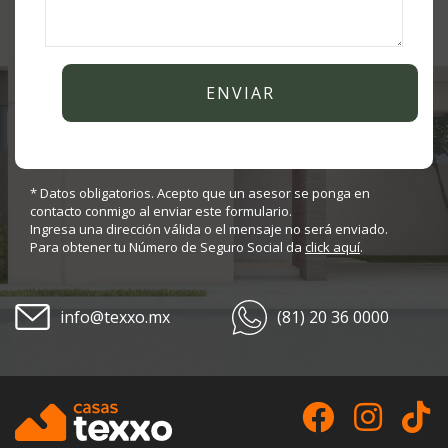
* Datos obligatorios. Acepto que un asesor se ponga en
contacto conmigo al enviar este formulario.
Ingresa una dirección válida o el mensaje no será enviado.
Para obtener tu Número de Seguro Social da
click aquí
.
info@texxo.mx
(81) 20 36 0000