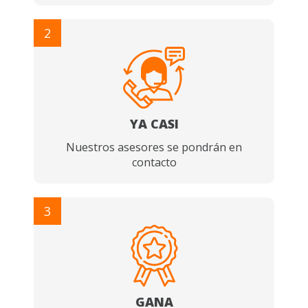
2
YA CASI
Nuestros asesores se pondrán en
contacto
3
GANA