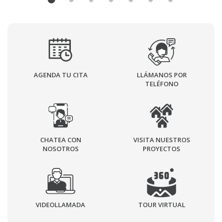
AGENDA TU CITA
LLÁMANOS POR
TELÉFONO
CHATEA CON
VISITA NUESTROS
NOSOTROS
PROYECTOS
VIDEOLLAMADA
TOUR VIRTUAL