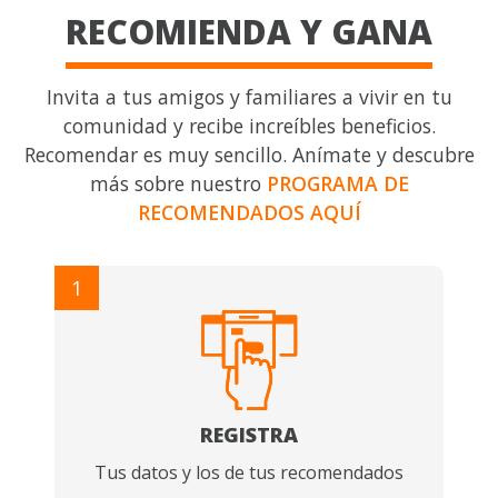
RECOMIENDA Y GANA
Invita a tus amigos y familiares a vivir en tu
comunidad y recibe increíbles beneficios.
Recomendar es muy sencillo. Anímate y descubre
más sobre nuestro
PROGRAMA DE
RECOMENDADOS AQUÍ
1
REGISTRA
Tus datos y los de tus recomendados