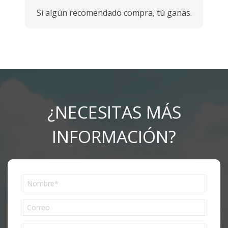
Si algún recomendado compra, tú ganas.
¿NECESITAS MÁS
INFORMACIÓN?